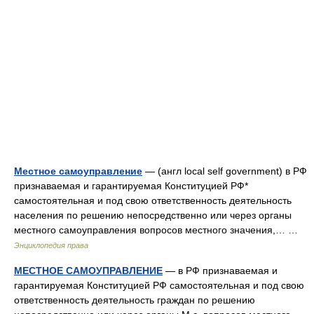
Местное самоуправление
— (англ local self government) в РФ
признаваемая и гарантируемая Конституцией РФ*
самостоятельная и под свою ответственность деятельность
населения по решению непосредственно или через органы
местного самоуправления вопросов местного значения,… …
Энциклопедия права
МЕСТНОЕ САМОУПРАВЛЕНИЕ
— в РФ признаваемая и
гарантируемая Конституцией РФ самостоятельная и под свою
ответственность деятельность граждан по решению