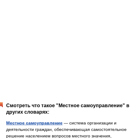
Смотреть что такое "Местное самоуправление" в
других словарях:
Местное самоуправление
— система организации и
деятельности граждан, обеспечивающая самостоятельное
решение населением вопросов местного значения,