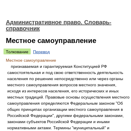
Административное право. Словарь-
справочник
Местное самоуправление
Толкование
Перевод
Местное самоуправление
признаваемая и гарантируемая Конституцией РФ
самостоятельная и под свою ответственность деятельность
населения по решению непосредственно или через органы
местного самоуправления вопросов местного значения,
исходя из интересов населения, его исторических и иных
местных традиций. Правовые основы осуществления местного
самоуправления определяются Федеральным законом "Об
общих принципах организации местного самоуправления в
Российской Федерации", другими федеральными законами,
законами субъектов Российской Федерации и иными
нормативными актами. Термины "муниципальный" и