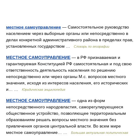
местное самоуправление
— Самостоятельное руководство
населением через выборные органы или непосредственно в
делах конкретной административного района в пределах прав,
установленных государством …
Словарь по географии
МЕСТНОЕ САМОУПРАВЛЕНИЕ
— в РФ признаваемая и
гарантируемая Конституцией РФ самостоятельная и под свою
ответственность деятельность населения по решению
непосредственно или через органы М.с. вопросов местного
значения, исходя из интересов населения, его исторических
и… …
Юридическая энциклопедия
МЕСТНОЕ САМОУПРАВЛЕНИЕ
— одна из форм
непосредственного народовластия, саморегулирующееся
общественное устройство, позволяющее территориальным
образованиям решать вопросы местного значения без
привлечения органов центральной власти. Во всем мире
местное самоуправление… …
Большая актуальная политическая